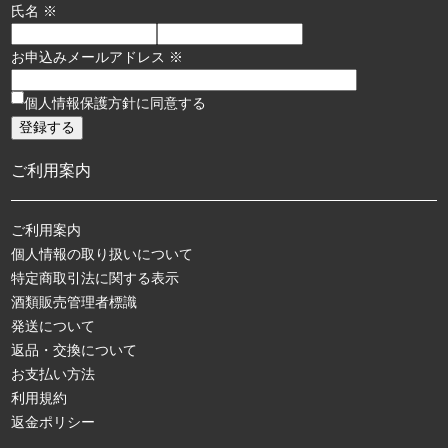
氏名 ※
お申込みメールアドレス ※
個人情報保護方針に同意する
ご利用案内
ご利用案内
個人情報の取り扱いについて
特定商取引法に関する表示
酒類販売管理者標識
発送について
返品・交換について
お支払い方法
利用規約
返金ポリシー