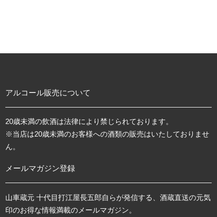
アルコール販売について
20歳未満の飲酒は法律により禁じられております。
※当店は20歳未満のお客様への酒類の販売はいたしておりませ
ん。
メールマガジン登録
山車蔵元 十代目打江屋長五郎自らが発信する、酒蔵直送の元気
印のお得な情報満載のメールマガジン。