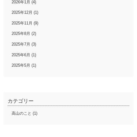
2026年1月 (4)
2025年12月 (1)
2025年11月 (9)
2025年8月 (2)
2025年7月 (3)
2025年6月 (1)
2025年5月 (1)
カテゴリー
高山のこと (1)