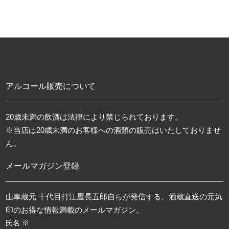
アルコール販売について
20歳未満の飲酒は法律により禁じられております。
※当店は20歳未満のお客様への酒類の販売はいたしておりませ
ん。
メールマガジン登録
山車蔵元 十代目打江屋長五郎自らが発信する、酒蔵直送の元気
印のお得な情報満載のメールマガジン。
氏名 ※