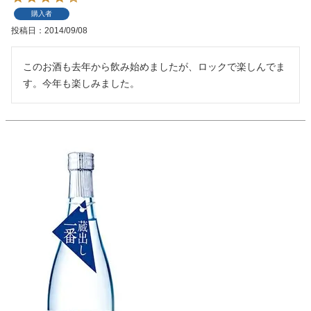
購入者
投稿日
2014/09/08
このお酒も去年から飲み始めましたが、ロックで楽しんでま
す。今年も楽しみました。