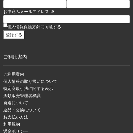
お申込みメールアドレス ※
個人情報保護方針に同意する
ご利用案内
ご利用案内
個人情報の取り扱いについて
特定商取引法に関する表示
酒類販売管理者標識
発送について
返品・交換について
お支払い方法
利用規約
返金ポリシー