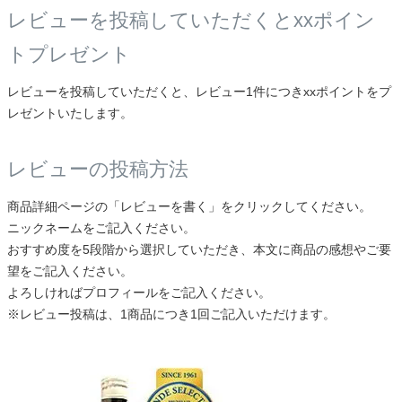
レビューを投稿していただくとxxポイン
トプレゼント
レビューを投稿していただくと、レビュー1件につきxxポイントをプ
レゼントいたします。
レビューの投稿方法
商品詳細ページの「レビューを書く」をクリックしてください。
ニックネームをご記入ください。
おすすめ度を5段階から選択していただき、本文に商品の感想やご要
望をご記入ください。
よろしければプロフィールをご記入ください。
※レビュー投稿は、1商品につき1回ご記入いただけます。