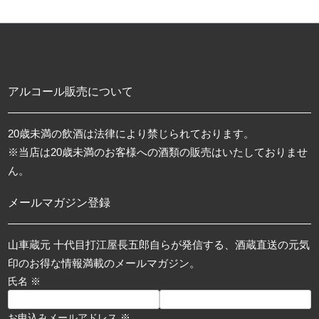
アルコール販売について
20歳未満の飲酒は法律により禁じられております。
※当店は20歳未満のお客様への酒類の販売はいたしておりませ
ん。
メールマガジン登録
山車蔵元 十代目打江屋長五郎自らが発信する、酒蔵直送の元気
印のお得な情報満載のメールマガジン。
氏名 ※
お申込みメールアドレス ※