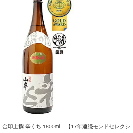
金印上撰 辛くち 1800ml 【17年連続モンドセレクシ