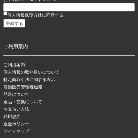
個人情報保護方針に同意する
ご利用案内
ご利用案内
個人情報の取り扱いについて
特定商取引法に関する表示
酒類販売管理者標識
発送について
返品・交換について
お支払い方法
利用規約
返金ポリシー
サイトマップ