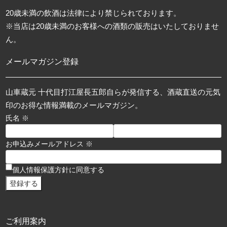
20歳未満の飲酒は法律により禁じられております。
※当店は20歳未満のお客様への酒類の販売はいたしておりませ
ん。
メールマガジン登録
山車蔵元 十代目打江屋長五郎自らが発信する、酒蔵直送の元気
印のお得な情報満載のメールマガジン。
氏名 ※
お申込みメールアドレス ※
個人情報保護方針に同意する
ご利用案内