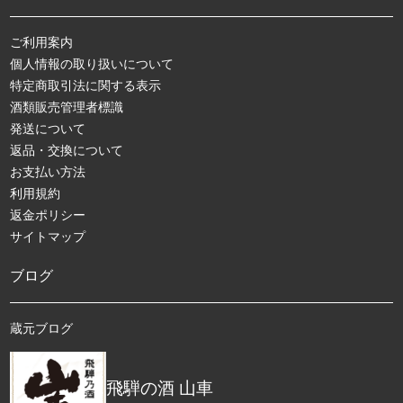
ご利用案内
個人情報の取り扱いについて
特定商取引法に関する表示
酒類販売管理者標識
発送について
返品・交換について
お支払い方法
利用規約
返金ポリシー
サイトマップ
ブログ
蔵元ブログ
飛騨の酒 山車