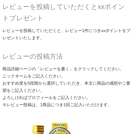
レビューを投稿していただくとxxポイン
トプレゼント
レビューを投稿していただくと、レビュー1件につきxxポイントをプ
レゼントいたします。
レビューの投稿方法
商品詳細ページの「レビューを書く」をクリックしてください。
ニックネームをご記入ください。
おすすめ度を5段階から選択していただき、本文に商品の感想やご要
望をご記入ください。
よろしければプロフィールをご記入ください。
※レビュー投稿は、1商品につき1回ご記入いただけます。