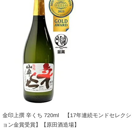
金印上撰 辛くち 720ml 【17年連続モンドセレクシ
ョン金賞受賞】【原田酒造場】