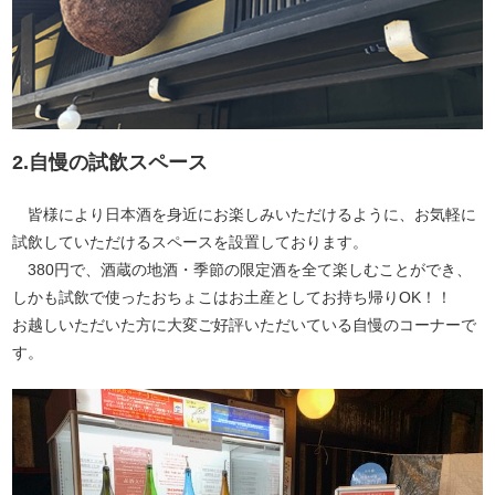
2.自慢の試飲スペース
皆様により日本酒を身近にお楽しみいただけるように、お気軽に
試飲していただけるスペースを設置しております。
380円で、酒蔵の地酒・季節の限定酒を全て楽しむことができ、
しかも試飲で使ったおちょこはお土産としてお持ち帰りOK！！
お越しいただいた方に大変ご好評いただいている自慢のコーナーで
す。