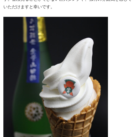
いただけますと幸いです。