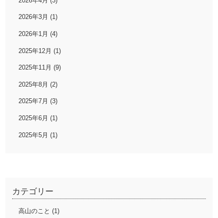
2026年4月 (3)
2026年3月 (1)
2026年1月 (4)
2025年12月 (1)
2025年11月 (9)
2025年8月 (2)
2025年7月 (3)
2025年6月 (1)
2025年5月 (1)
カテゴリー
高山のこと (1)