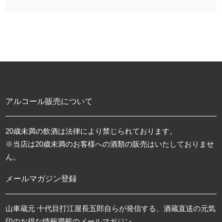
アルコール販売について
20歳未満の飲酒は法律により禁じられております。
※当店は20歳未満のお客様への酒類の販売はいたしておりませ
ん。
メールマガジン登録
山車蔵元 十代目打江屋長五郎自らが発信する、酒蔵直送の元気
印のお得な情報満載のメールマガジン。