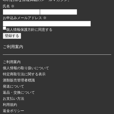
氏名 ※
お申込みメールアドレス ※
個人情報保護方針に同意する
ご利用案内
ご利用案内
個人情報の取り扱いについて
特定商取引法に関する表示
酒類販売管理者標識
発送について
返品・交換について
お支払い方法
利用規約
返金ポリシー