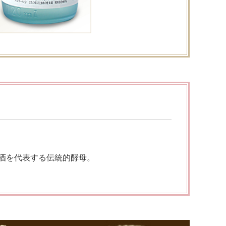
酒を代表する伝統的酵母。