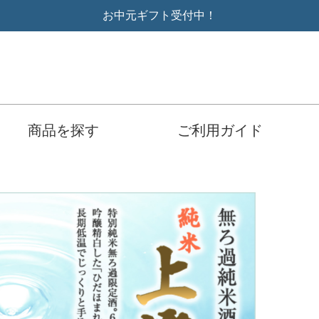
お中元ギフト受付中！
商品を探す
ご利用ガイド