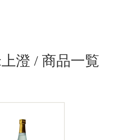
上澄 / 商品一覧