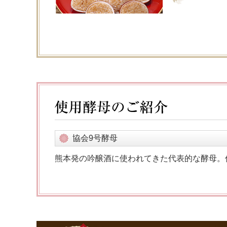
協会9号酵母
熊本発の吟醸酒に使われてきた代表的な酵母。