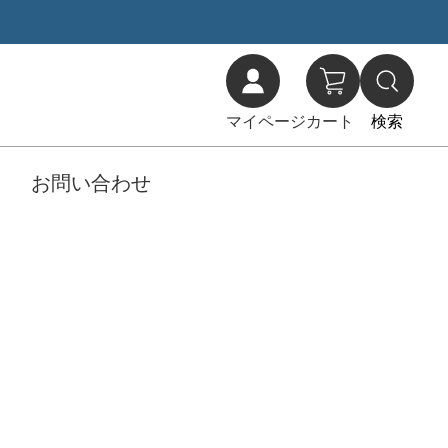
マイページ
カート
検索
お問い合わせ