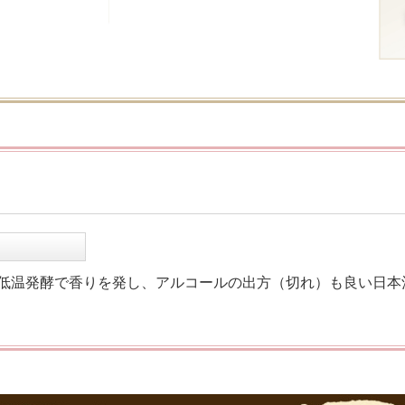
低温発酵で香りを発し、アルコールの出方（切れ）も良い日本