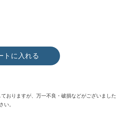
ートに入れる
しておりますが、万一不良・破損などがございました
さい。