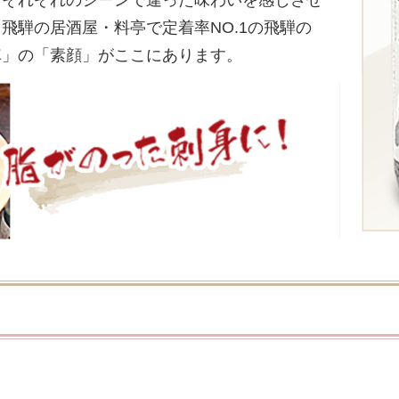
。それぞれのシーンで違った味わいを感じさせ
飛騨の居酒屋・料亭で定着率NO.1の飛騨の
車」の「素顔」がここにあります。