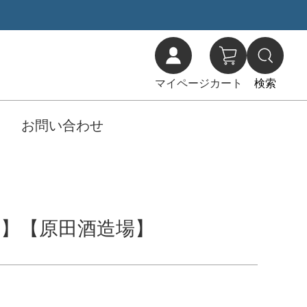
マイページ
カート
検索
お問い合わせ
受賞】【原田酒造場】