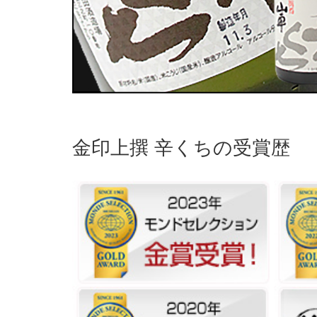
金印上撰 辛くちの受賞歴