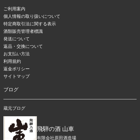
ご利用案内
個人情報の取り扱いについて
特定商取引法に関する表示
酒類販売管理者標識
発送について
返品・交換について
お支払い方法
利用規約
返金ポリシー
サイトマップ
ブログ
蔵元ブログ
飛騨の酒 山車
有限会社原田酒造場