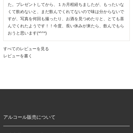
た。プレゼントしてから、１カ月程経ちましたが、もったいな
くて飲めないと、まだ飲んでくれてないので味は分からないで
すが、写真を何回も撮ったり、お酒を見つめたりと、とても喜
んでくれたようです！！今度、長い休みが来たら、飲んでもら
おうと思います(*^^*)
すべてのレビューを見る
レビューを書く
アルコール販売について