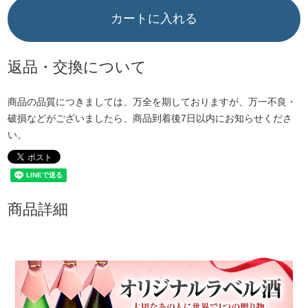
カートに入れる
返品・交換について
商品の品質につきましては、万全を期しておりますが、万一不良・
破損などがございましたら、商品到着後7日以内にお知らせくださ
い。
商品詳細