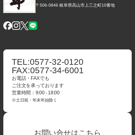
〒506-0846 岐阜県高山市上三之町10番地
TEL:
0577-32-0120
FAX:
0577-34-6001
お電話・FAXでも
ご注文を承っております
営業時間：9:00 - 18:00
※土日祝・年末年始除く
お問い合せはこちら