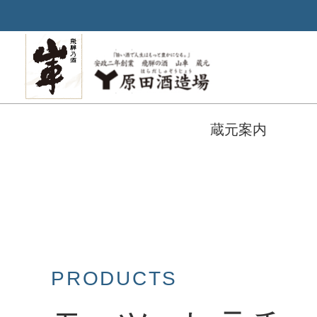
蔵元案内
PRODUCTS