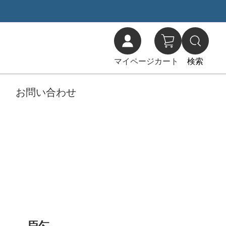
マイページ
カート
検索
お問い合わせ