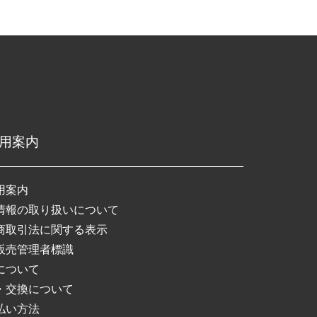
用案内
用案内
情報の取り扱いについて
商取引法に関する表示
販売管理者標識
について
・交換について
払い方法