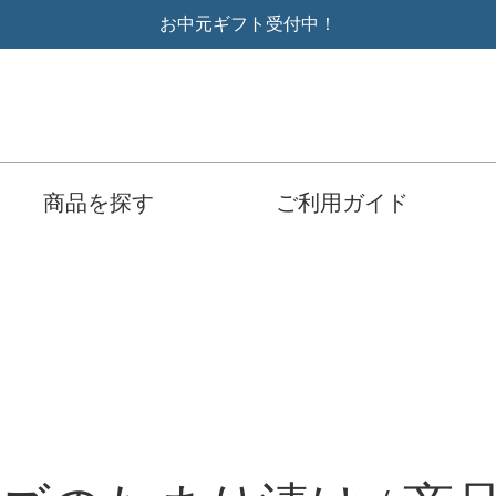
お中元ギフト受付中！
商品を探す
ご利用ガイド