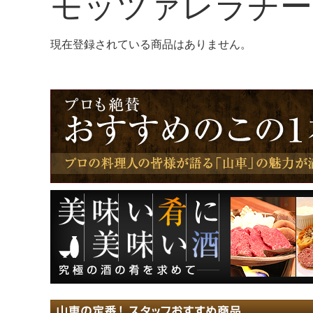
モッツァレラチー
現在登録されている商品はありません。