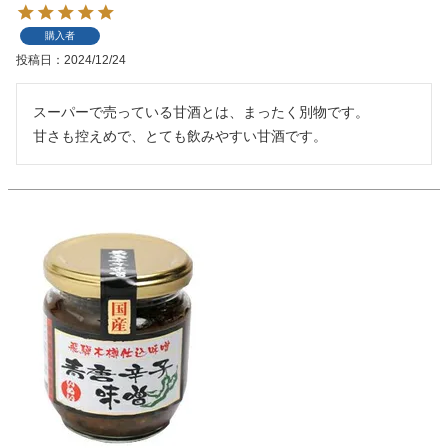
購入者
投稿日
2024/12/24
スーパーで売っている甘酒とは、まったく別物です。

甘さも控えめで、とても飲みやすい甘酒です。