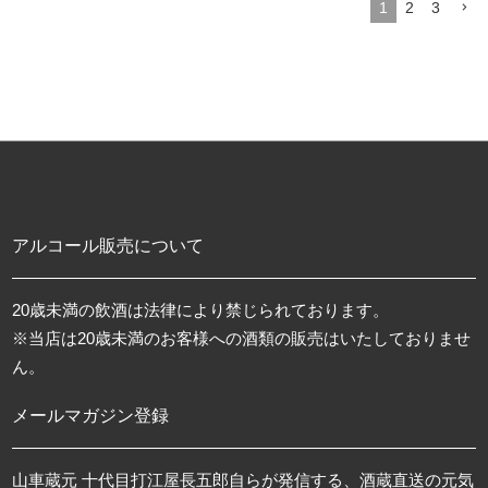
1
2
3
アルコール販売について
20歳未満の飲酒は法律により禁じられております。
※当店は20歳未満のお客様への酒類の販売はいたしておりませ
ん。
メールマガジン登録
山車蔵元 十代目打江屋長五郎自らが発信する、酒蔵直送の元気