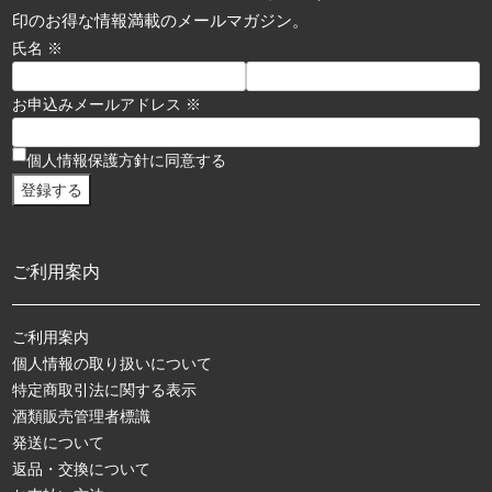
印のお得な情報満載のメールマガジン。
氏名 ※
お申込みメールアドレス ※
個人情報保護方針に同意する
ご利用案内
ご利用案内
個人情報の取り扱いについて
特定商取引法に関する表示
酒類販売管理者標識
発送について
返品・交換について