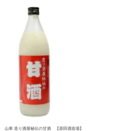
山車 造り酒屋秘伝の甘酒 【原田酒造場】