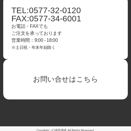
TEL:
0577-32-0120
FAX:
0577-34-6001
お電話・FAXでも
ご注文を承っております
営業時間：9:00 - 18:00
※土日祝・年末年始除く
お問い合せはこちら
Copylight（C)原田酒造 All Rights Reserved.