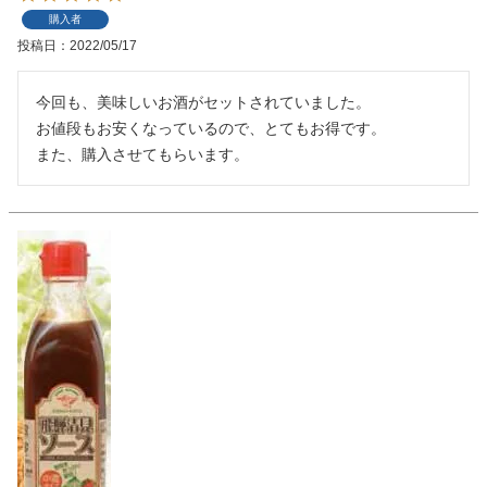
購入者
投稿日
2022/05/17
今回も、美味しいお酒がセットされていました。

お値段もお安くなっているので、とてもお得です。

また、購入させてもらいます。