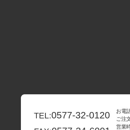
お電話
0577-32-0120
TEL:
ご注
営業時間