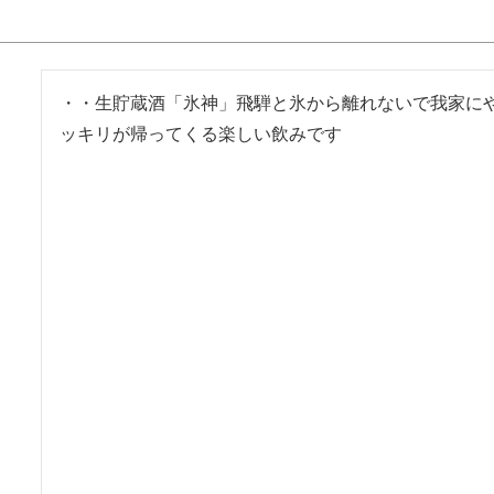
・・生貯蔵酒「氷神」飛騨と氷から離れないで我家に
ッキリが帰ってくる楽しい飲みです