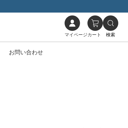
マイページ
カート
検索
お問い合わせ