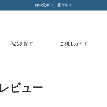
お中元ギフト受付中！
商品を探す
ご利用ガイド
のレビュー