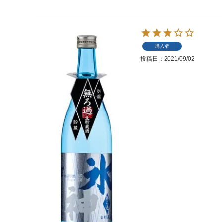
購入者
投稿日
2021/09/02