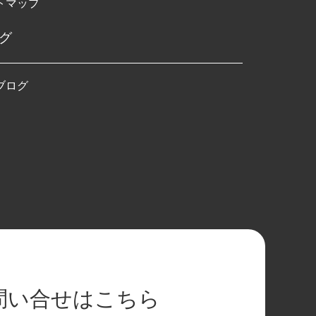
トマップ
グ
ブログ
問い合せはこちら