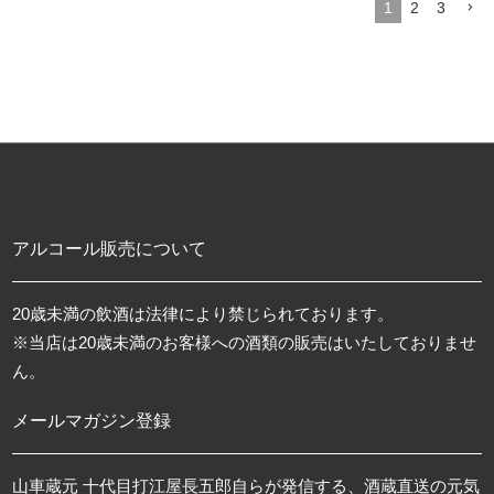
1
2
3
アルコール販売について
20歳未満の飲酒は法律により禁じられております。
※当店は20歳未満のお客様への酒類の販売はいたしておりませ
ん。
メールマガジン登録
山車蔵元 十代目打江屋長五郎自らが発信する、酒蔵直送の元気