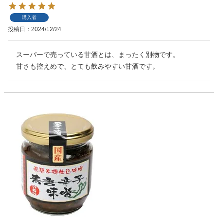
購入者
投稿日
2024/12/24
スーパーで売っている甘酒とは、まったく別物です。

甘さも控えめで、とても飲みやすい甘酒です。