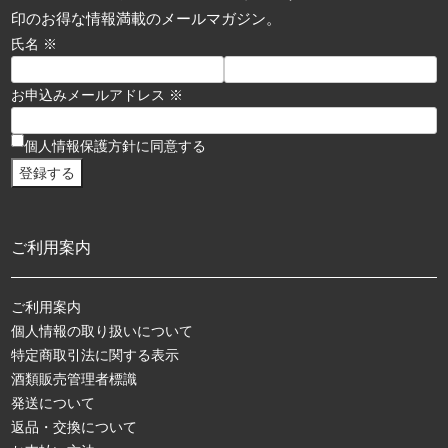
印のお得な情報満載のメールマガジン。
氏名 ※
お申込みメールアドレス ※
個人情報保護方針に同意する
ご利用案内
ご利用案内
個人情報の取り扱いについて
特定商取引法に関する表示
酒類販売管理者標識
発送について
返品・交換について