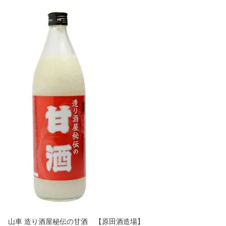
山車 造り酒屋秘伝の甘酒 【原田酒造場】