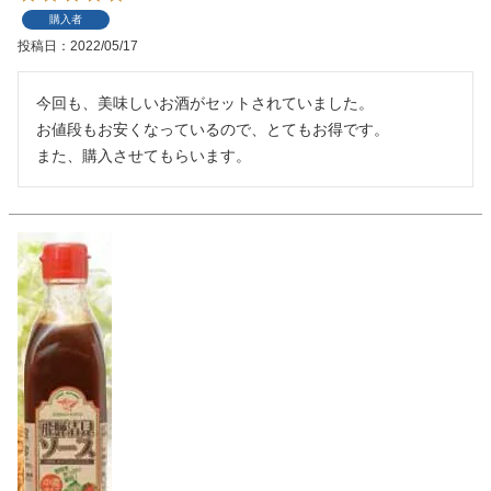
購入者
投稿日
2022/05/17
今回も、美味しいお酒がセットされていました。

お値段もお安くなっているので、とてもお得です。

また、購入させてもらいます。