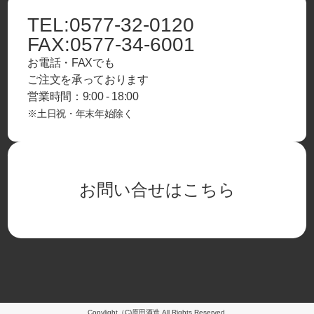
TEL:
0577-32-0120
FAX:
0577-34-6001
お電話・FAXでも
ご注文を承っております
営業時間：9:00 - 18:00
※土日祝・年末年始除く
お問い合せはこちら
Copylight（C)原田酒造 All Rights Reserved.