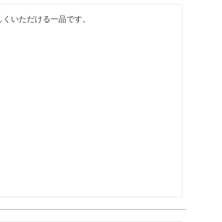
くいただける一品です。
