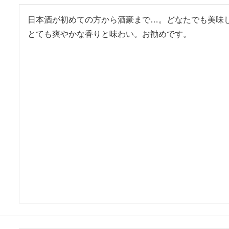
日本酒が初めての方から酒豪まで…。どなたでも美味し
とても爽やかな香りと味わい。お勧めです。