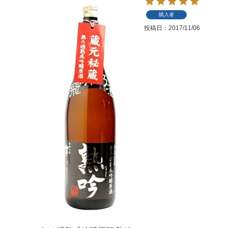
購入者
投稿日
2017/11/06