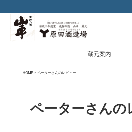
蔵元案内
HOME
ペーターさんのレビュー
ペーターさんの