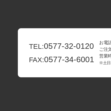
お電話
0577-32-0120
TEL:
ご注
営業時間
0577-34-6001
FAX:
※土日