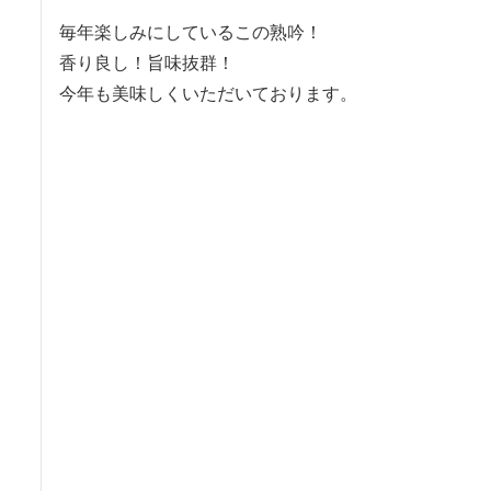
毎年楽しみにしているこの熟吟！

香り良し！旨味抜群！
