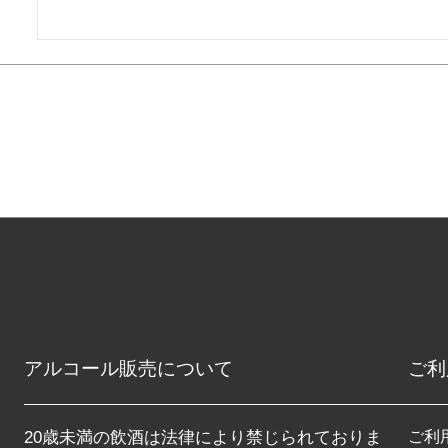
アルコール販売について
ご利
20歳未満の飲酒は法律により禁じられておりま
ご利