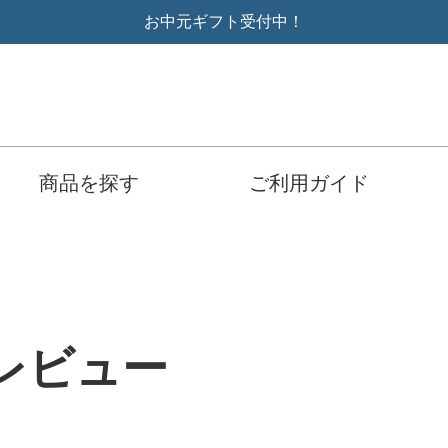
お中元ギフト受付中！
商品を探す
ご利用ガイド
レビュー