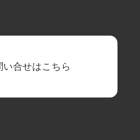
問い合せはこちら