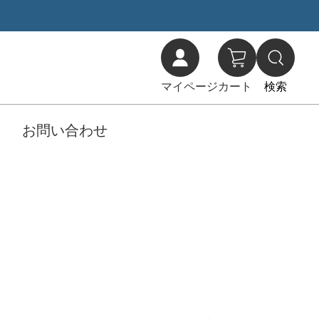
マイページ
カート
検索
お問い合わせ