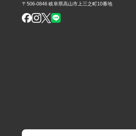
〒506-0846 岐阜県高山市上三之町10番地