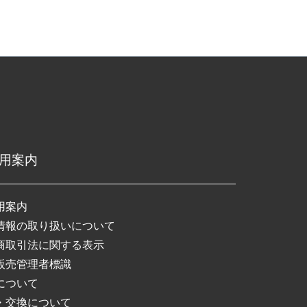
用案内
用案内
情報の取り扱いについて
商取引法に関する表示
販売管理者標識
について
・交換について