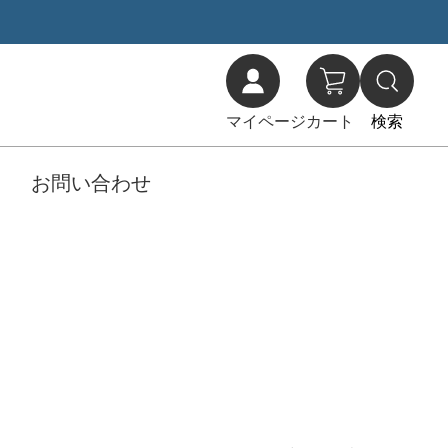
マイページ
カート
検索
お問い合わせ