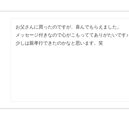
お父さんに買ったのですが、喜んでもらえました。

メッセージ付きなので心がこもっててありがたいです♪

少しは親孝行できたのかなと思います。笑