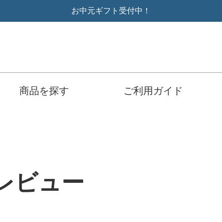
お中元ギフト受付中！
商品を探す
ご利用ガイド
レビュー