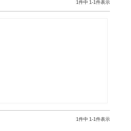
1
件中
1
-
1
件表示
1
件中
1
-
1
件表示