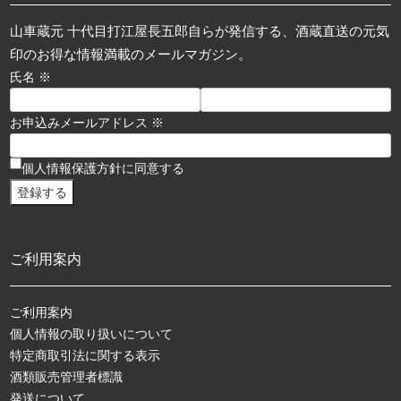
山車蔵元 十代目打江屋長五郎自らが発信する、酒蔵直送の元気
印のお得な情報満載のメールマガジン。
氏名 ※
お申込みメールアドレス ※
個人情報保護方針に同意する
ご利用案内
ご利用案内
個人情報の取り扱いについて
特定商取引法に関する表示
酒類販売管理者標識
発送について