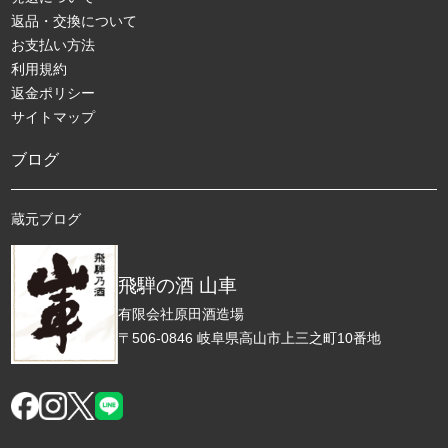
返品・交換について
お支払い方法
利用規約
返金ポリシー
サイトマップ
ブログ
蔵元ブログ
飛騨の酒 山車
有限会社原田酒造場
〒506-0846 岐阜県高山市上三之町10番地