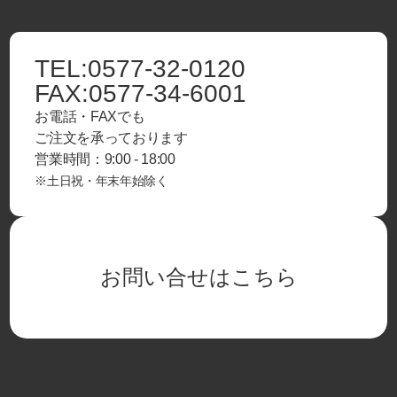
TEL:
0577-32-0120
FAX:
0577-34-6001
お電話・FAXでも
ご注文を承っております
営業時間：9:00 - 18:00
※土日祝・年末年始除く
お問い合せはこちら