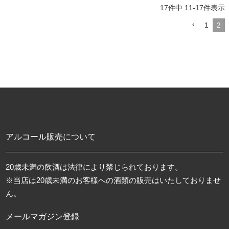
17
件中
11
-
17
件表示
1
2
アルコール販売について
20歳未満の飲酒は法律により禁じられております。
※当店は20歳未満のお客様への酒類の販売はいたしておりませ
ん。
メールマガジン登録