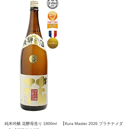
純米吟醸 花酵母造り 1800ml 【Kura Master 2026 プラチナメダ