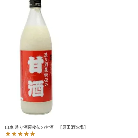
山車 造り酒屋秘伝の甘酒 【原田酒造場】