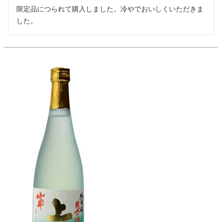
限定品につられて購入しました。冷やでおいしくいただきま
した。