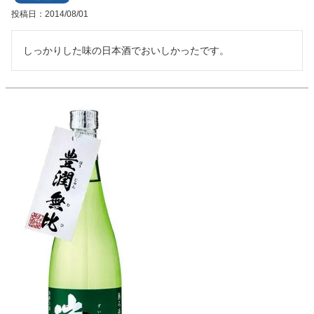
投稿日
2014/08/01
しっかりした味の日本酒でおいしかったです。