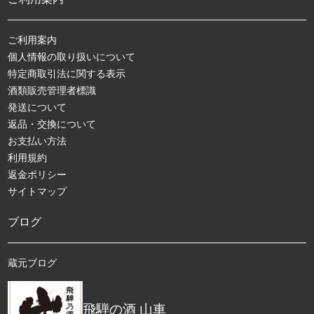
ご利用案内
個人情報の取り扱いについて
特定商取引法に関する表示
酒類販売管理者標識
発送について
返品・交換について
お支払い方法
利用規約
返金ポリシー
サイトマップ
ブログ
蔵元ブログ
飛騨の酒 山車