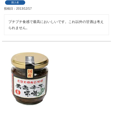
購入者
投稿日
2013/12/17
プチプチ食感で最高においしいです。これ以外の甘酒は考え
られません。