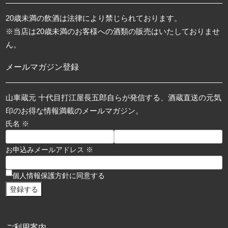
20歳未満の飲酒は法律により禁じられております。
※当店は20歳未満のお客様への酒類の販売はいたしておりませ
ん。
メールマガジン登録
山車蔵元 十代目打江屋長五郎自らが発信する、酒蔵直送の元気
印のお得な情報満載のメールマガジン。
氏名 ※
お申込みメールアドレス ※
個人情報保護方針に同意する
ご利用案内