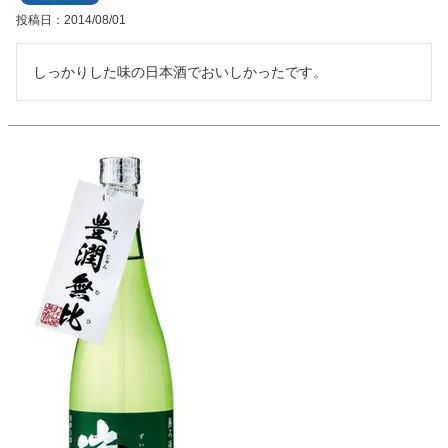
投稿日
2014/08/01
しっかりした味の日本酒でおいしかったです。