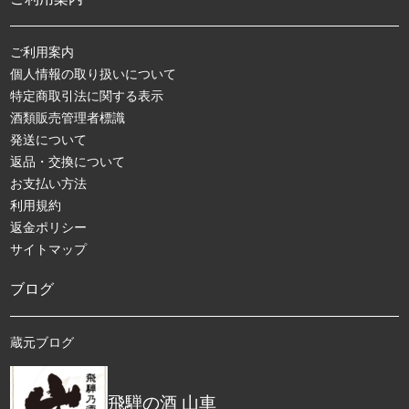
ご利用案内
個人情報の取り扱いについて
特定商取引法に関する表示
酒類販売管理者標識
発送について
返品・交換について
お支払い方法
利用規約
返金ポリシー
サイトマップ
ブログ
蔵元ブログ
飛騨の酒 山車