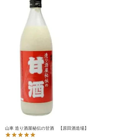
山車 造り酒屋秘伝の甘酒 【原田酒造場】