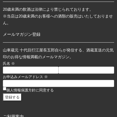
20歳未満の飲酒は法律により禁じられております。
※当店は20歳未満のお客様への酒類の販売はいたしておりませ
ん。
メールマガジン登録
山車蔵元 十代目打江屋長五郎自らが発信する、酒蔵直送の元気
印のお得な情報満載のメールマガジン。
氏名 ※
お申込みメールアドレス ※
個人情報保護方針に同意する
ご利用案内