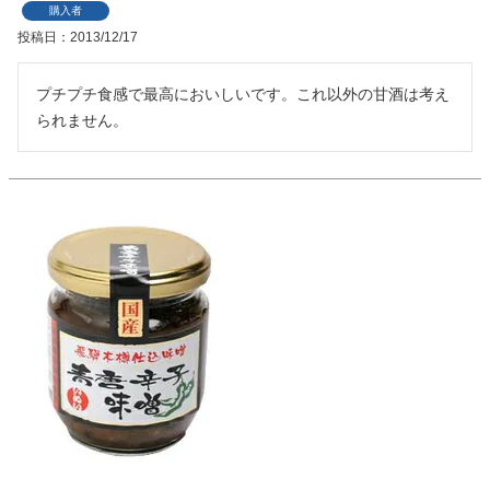
購入者
投稿日
2013/12/17
プチプチ食感で最高においしいです。これ以外の甘酒は考え
られません。