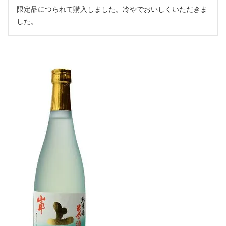
限定品につられて購入しました。冷やでおいしくいただきま
した。