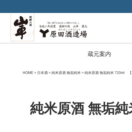
蔵元案内
HOME
日本酒
純米原酒 無垢純米
純米原酒 無垢純米 720ml
純米原酒 無垢純