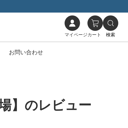
マイページ
カート
検索
お問い合わせ
酒造場】のレビュー