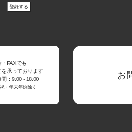
・FAXでも
文を承っております
お
：9:00 - 18:00
祝・年末年始除く