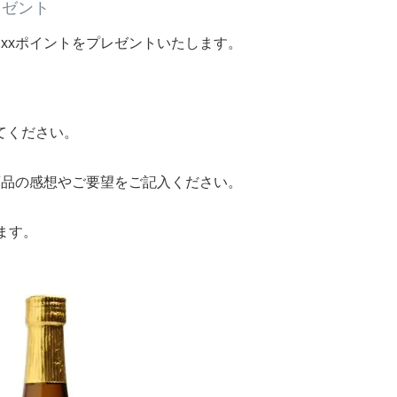
レゼント
xxポイントをプレゼントいたします。
てください。
商品の感想やご要望をご記入ください。
ます。