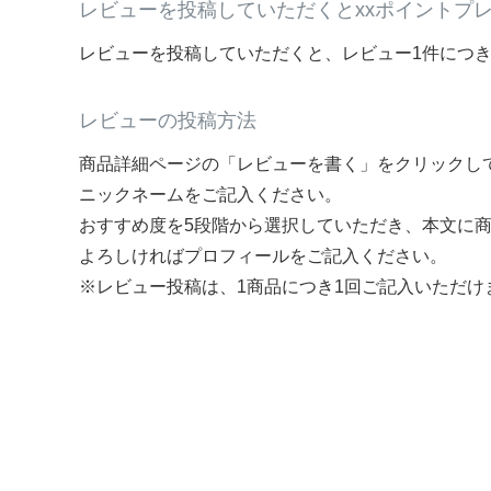
レビューを投稿していただくとxxポイントプ
レビューを投稿していただくと、レビュー1件につき
レビューの投稿方法
商品詳細ページの「レビューを書く」をクリックし
ニックネームをご記入ください。
おすすめ度を5段階から選択していただき、本文に
よろしければプロフィールをご記入ください。
※レビュー投稿は、1商品につき1回ご記入いただけ