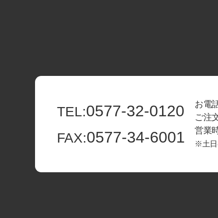
お電話
0577-32-0120
TEL:
ご注
営業時間
0577-34-6001
FAX:
※土日