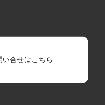
問い合せはこちら