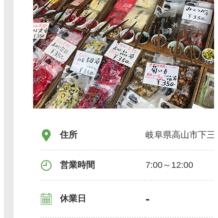
住所
岐阜県高山市下三
営業時間
7:00～12:00
-
休業日