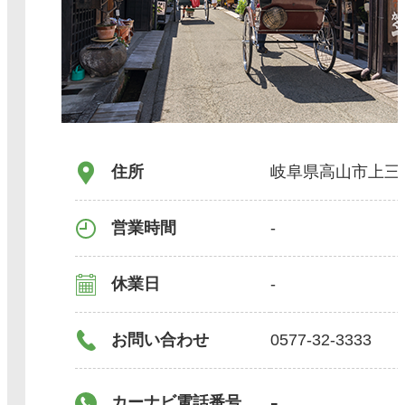
住所
岐阜県高山市上三
営業時間
-
休業日
-
お問い合わせ
0577-32-3333
-
カーナビ電話番号