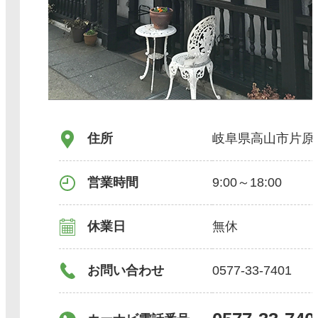
住所
岐阜県高山市片原町
営業時間
9:00～18:00
休業日
無休
お問い合わせ
0577-33-7401