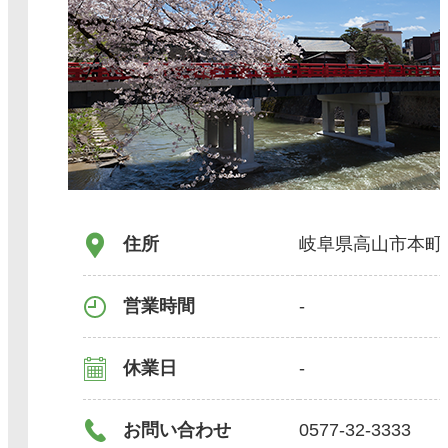
住所
岐阜県高山市本町
営業時間
-
休業日
-
お問い合わせ
0577-32-3333