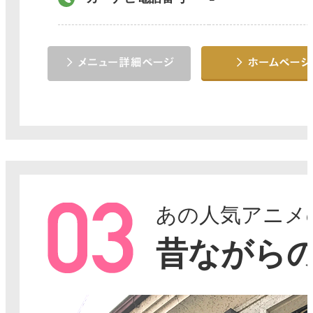
あの人気アニメ
昔ながら