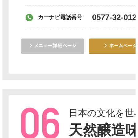
0577-32-012
カーナビ電話番号
日本の文化を世
天然醸造味