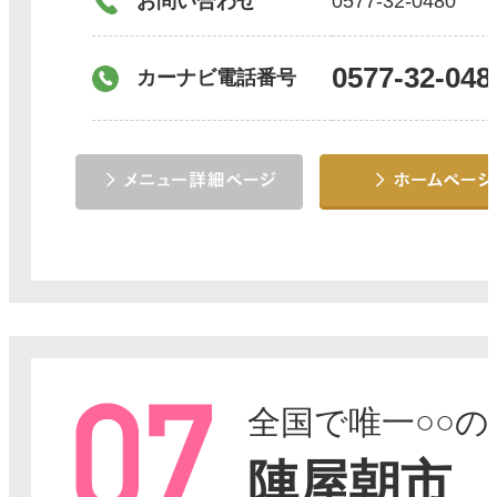
お問い合わせ
0577-32-0480
0577-32-048
カーナビ電話番号
全国で唯一○○
陣屋朝市