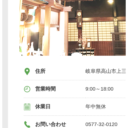
住所
岐阜県高山市上三
営業時間
9:00～18:00
休業日
年中無休
お問い合わせ
0577-32-0120