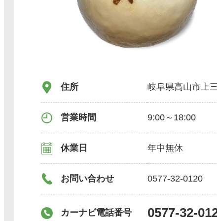
住所
岐阜県高山市上三
営業時間
9:00～18:00
休業日
年中無休
お問い合わせ
0577-32-0120
0577-32-012
カーナビ電話番号