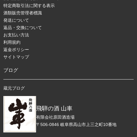
特定商取引法に関する表示
酒類販売管理者標識
発送について
返品・交換について
お支払い方法
利用規約
返金ポリシー
サイトマップ
ブログ
蔵元ブログ
飛騨の酒 山車
有限会社原田酒造場
〒506-0846 岐阜県高山市上三之町10番地