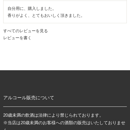
自分用に、購入しました。

香りがよく、とてもおいしく頂きました。
すべてのレビューを見る
レビューを書く
アルコール販売について
20歳未満の飲酒は法律により禁じられております。
※当店は20歳未満のお客様への酒類の販売はいたしておりませ