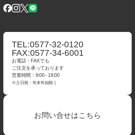
TEL:
0577-32-0120
FAX:
0577-34-6001
お電話・FAXでも
ご注文を承っております
営業時間：9:00 - 18:00
※土日祝・年末年始除く
お問い合せはこちら