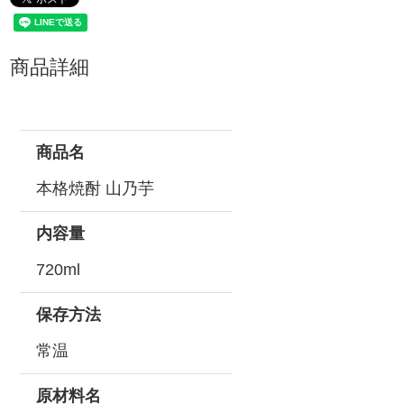
商品詳細
商品名
本格焼酎 山乃芋
内容量
720ml
保存方法
常温
原材料名