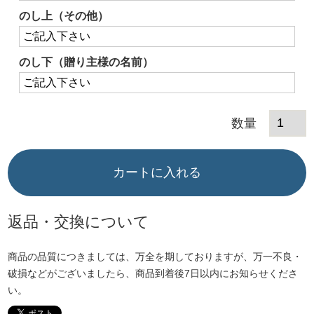
須)
のし上（その他）
のし下（贈り主様の名前）
カートに入れる
返品・交換について
商品の品質につきましては、万全を期しておりますが、万一不良・
破損などがございましたら、商品到着後7日以内にお知らせくださ
い。