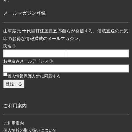
ん。
メールマガジン登録
山車蔵元 十代目打江屋長五郎自らが発信する、酒蔵直送の元気
印のお得な情報満載のメールマガジン。
氏名 ※
お申込みメールアドレス ※
個人情報保護方針に同意する
ご利用案内
ご利用案内
個人情報の取り扱いについて