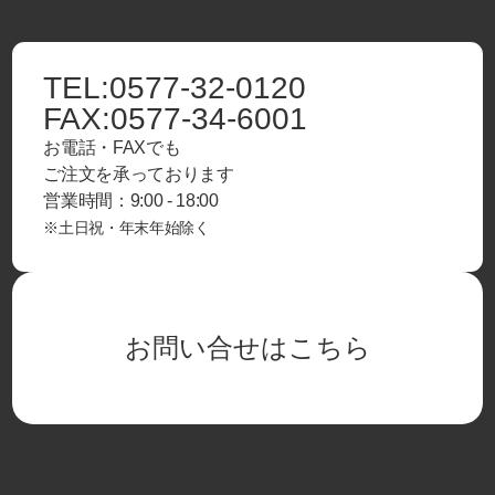
TEL:
0577-32-0120
FAX:
0577-34-6001
お電話・FAXでも
ご注文を承っております
営業時間：9:00 - 18:00
※土日祝・年末年始除く
お問い合せはこちら