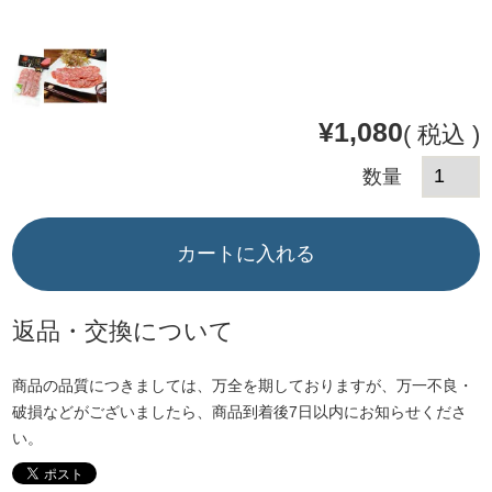
¥
1,080
税込
カートに入れる
返品・交換について
商品の品質につきましては、万全を期しておりますが、万一不良・
破損などがございましたら、商品到着後7日以内にお知らせくださ
い。