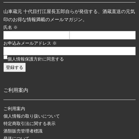
山車蔵元 十代目打江屋長五郎自らが発信する、酒蔵直送の元気
印のお得な情報満載のメールマガジン。
氏名 ※
お申込みメールアドレス ※
個人情報保護方針に同意する
ご利用案内
ご利用案内
個人情報の取り扱いについて
特定商取引法に関する表示
酒類販売管理者標識
発送について