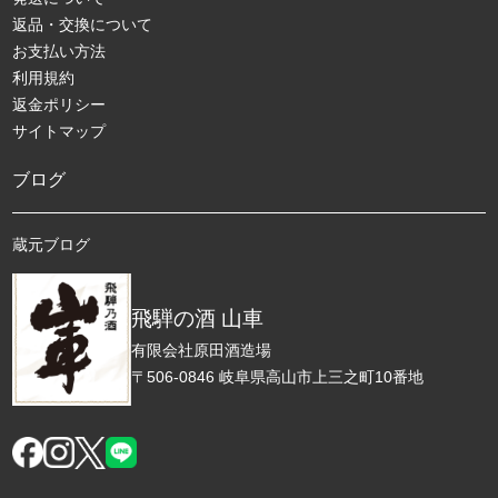
返品・交換について
お支払い方法
利用規約
返金ポリシー
サイトマップ
ブログ
蔵元ブログ
飛騨の酒 山車
有限会社原田酒造場
〒506-0846 岐阜県高山市上三之町10番地