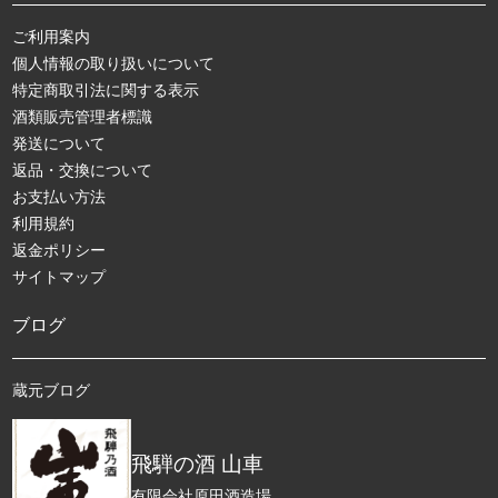
ご利用案内
個人情報の取り扱いについて
特定商取引法に関する表示
酒類販売管理者標識
発送について
返品・交換について
お支払い方法
利用規約
返金ポリシー
サイトマップ
ブログ
蔵元ブログ
飛騨の酒 山車
有限会社原田酒造場