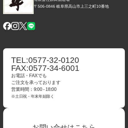
〒506-0846 岐阜県高山市上三之町10番地
TEL:
0577-32-0120
FAX:
0577-34-6001
お電話・FAXでも
ご注文を承っております
営業時間：9:00 - 18:00
※土日祝・年末年始除く
お問い合せはこちら