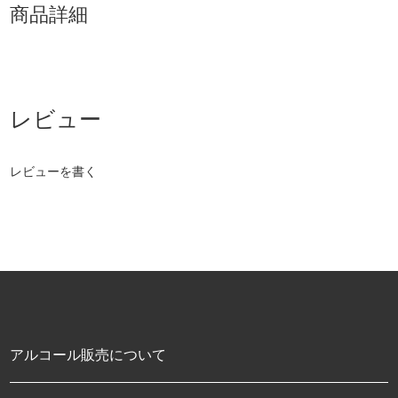
商品詳細
レビューを書く
アルコール販売について