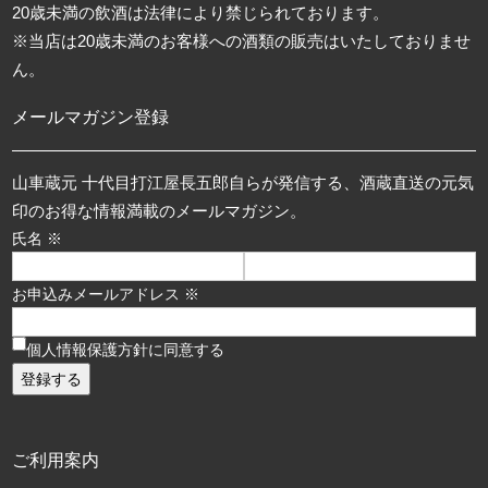
20歳未満の飲酒は法律により禁じられております。
※当店は20歳未満のお客様への酒類の販売はいたしておりませ
ん。
メールマガジン登録
山車蔵元 十代目打江屋長五郎自らが発信する、酒蔵直送の元気
印のお得な情報満載のメールマガジン。
氏名 ※
お申込みメールアドレス ※
個人情報保護方針に同意する
ご利用案内