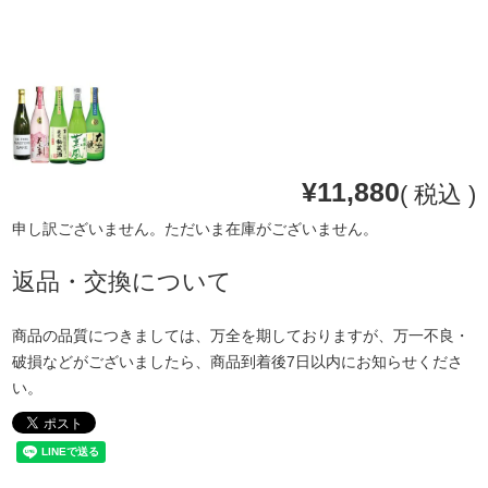
¥
11,880
税込
申し訳ございません。ただいま在庫がございません。
返品・交換について
商品の品質につきましては、万全を期しておりますが、万一不良・
破損などがございましたら、商品到着後7日以内にお知らせくださ
い。