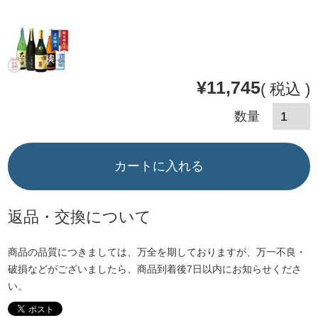
¥
11,745
税込
カートに入れる
返品・交換について
商品の品質につきましては、万全を期しておりますが、万一不良・
破損などがございましたら、商品到着後7日以内にお知らせくださ
い。