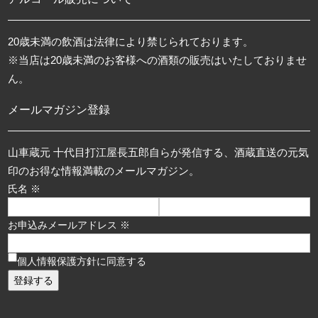
20歳未満の飲酒は法律により禁じられております。
※当店は20歳未満のお客様への酒類の販売はいたしておりませ
ん。
メールマガジン登録
山車蔵元 十代目打江屋長五郎自らが発信する、酒蔵直送の元気
印のお得な情報満載のメールマガジン。
氏名 ※
お申込みメールアドレス ※
個人情報保護方針に同意する