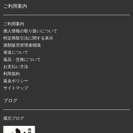
ご利用案内
ご利用案内
個人情報の取り扱いについて
特定商取引法に関する表示
酒類販売管理者標識
発送について
返品・交換について
お支払い方法
利用規約
返金ポリシー
サイトマップ
ブログ
蔵元ブログ