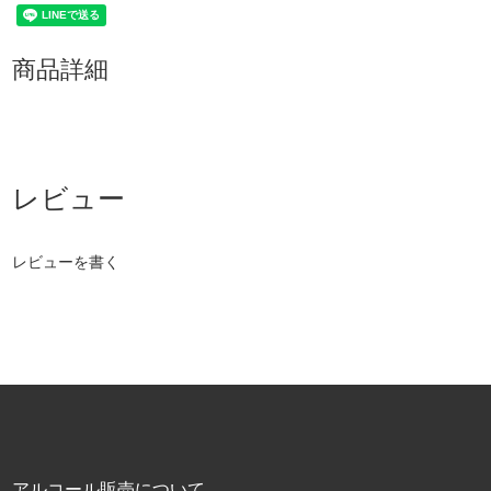
商品詳細
レビューを書く
アルコール販売について