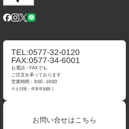
TEL:
0577-32-0120
FAX:
0577-34-6001
お電話・FAXでも
ご注文を承っております
営業時間：9:00 - 18:00
※土日祝・年末年始除く
お問い合せはこちら