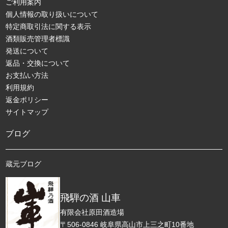
ご利用案内
個人情報の取り扱いについて
特定商取引法に関する表示
酒類販売管理者標識
発送について
返品・交換について
お支払い方法
利用規約
返金ポリシー
サイトマップ
ブログ
蔵元ブログ
飛騨の酒 山車
有限会社原田酒造場
〒506-0846 岐阜県高山市上三之町10番地