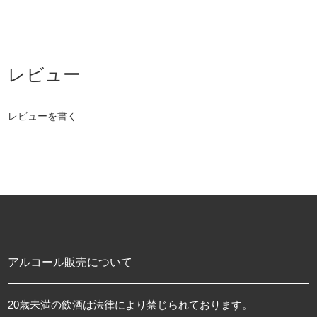
レビューを書く
アルコール販売について
20歳未満の飲酒は法律により禁じられております。