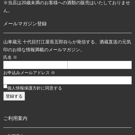
※当店は20歳未満のお客様への酒類の販売はいたしておりませ
ん。
メールマガジン登録
山車蔵元 十代目打江屋長五郎自らが発信する、酒蔵直送の元気
印のお得な情報満載のメールマガジン。
氏名 ※
お申込みメールアドレス ※
個人情報保護方針に同意する
ご利用案内