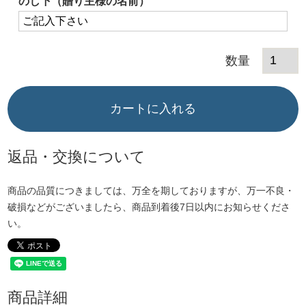
のし下（贈り主様の名前）
カートに入れる
返品・交換について
商品の品質につきましては、万全を期しておりますが、万一不良・
破損などがございましたら、商品到着後7日以内にお知らせくださ
い。
商品詳細