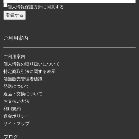
個人情報保護方針に同意する
ご利用案内
ご利用案内
個人情報の取り扱いについて
特定商取引法に関する表示
酒類販売管理者標識
発送について
返品・交換について
お支払い方法
利用規約
返金ポリシー
サイトマップ
ブログ