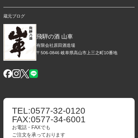
蔵元ブログ
飛騨の酒 山車
有限会社原田酒造場
〒506-0846 岐阜県高山市上三之町10番地
TEL:
0577-32-0120
FAX:
0577-34-6001
お電話・FAXでも
ご注文を承っております