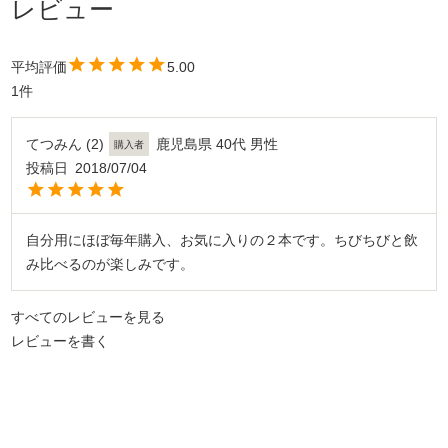
5.00
1
てつみん
2
鹿児島県
40代
男性
購入者
投稿日
2018/07/04
自分用にほぼ毎年購入、お気に入りの２本です。ちびちびと飲
み比べるのが楽しみです。
すべてのレビューを見る
レビューを書く