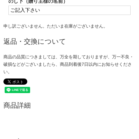
のし下（贈り主様の名前）
申し訳ございません。ただいま在庫がございません。
返品・交換について
商品の品質につきましては、万全を期しておりますが、万一不良・
破損などがございましたら、商品到着後7日以内にお知らせくださ
い。
商品詳細