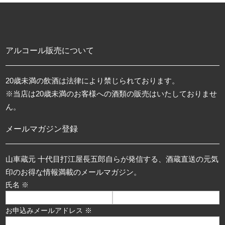
アルコール販売について
20歳未満の飲酒は法律により禁じられております。
※当店は20歳未満のお客様への酒類の販売はいたしておりませ
ん。
メールマガジン登録
山車蔵元 十代目打江屋長五郎自らが発信する、酒蔵直送の元気
印のお得な情報満載のメールマガジン。
氏名 ※
お申込みメールアドレス ※