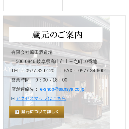
有限会社原田酒造場
〒506-0846 岐阜県高山市上三之町10番地
TEL： 0577-32-0120 FAX： 0577-34-6001
営業時間： 9：00～18：00
店舗連絡先：
e-shop@sansya.co.jp
アクセスマップはこちら