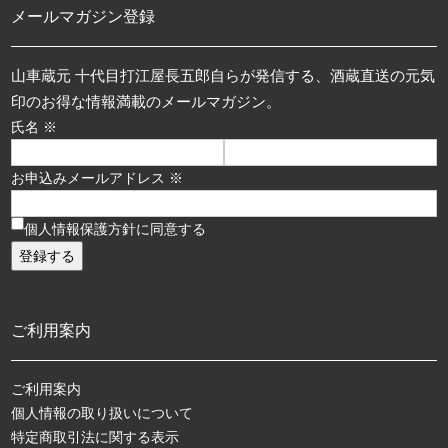
メールマガジン登録
山車蔵元 十代目打江屋長五郎自らが発信する、酒蔵直送の元気
印のお得な情報満載のメールマガジン。
氏名 ※
お申込みメールアドレス ※
個人情報保護方針に同意する
ご利用案内
ご利用案内
個人情報の取り扱いについて
特定商取引法に関する表示