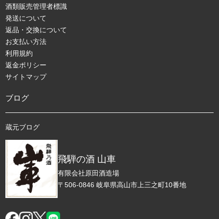
酒類販売管理者標識
発送について
返品・交換について
お支払い方法
利用規約
返金ポリシー
サイトマップ
ブログ
蔵元ブログ
飛騨の酒 山車
有限会社原田酒造場
〒506-0846 岐阜県高山市上三之町10番地