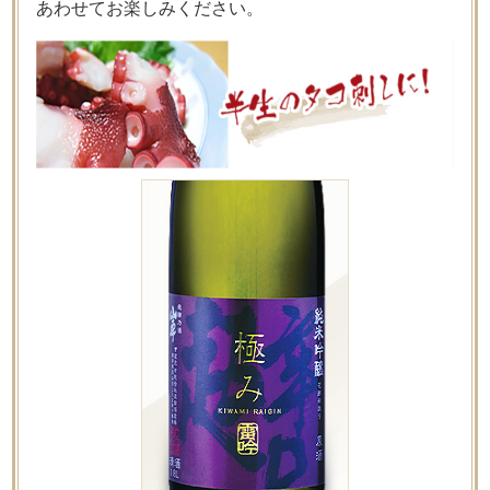
あわせてお楽しみください。