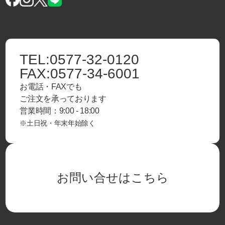
TEL:
0577-32-0120
FAX:
0577-34-6001
お電話・FAXでも
ご注文を承っております
営業時間：9:00 - 18:00
※土日祝・年末年始除く
お問い合せはこちら