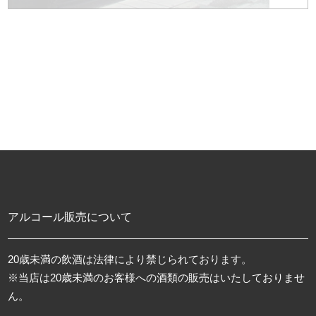
アルコール販売について
20歳未満の飲酒は法律により禁じられております。
※当店は20歳未満のお客様への酒類の販売はいたしておりませ
ん。