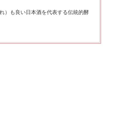
れ）も良い日本酒を代表する伝統的酵