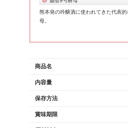
協会9号酵母
熊本発の吟醸酒に使われてきた代表的
母。
商品名
内容量
保存方法
賞味期限