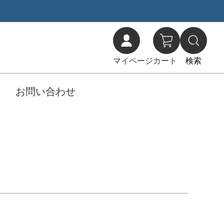
マイページ
カート
検索
お問い合わせ