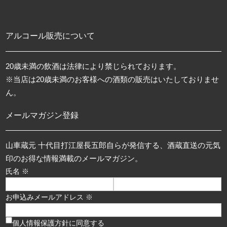
アルコール販売について
20歳未満の飲酒は法律により禁じられております。
※当店は20歳未満のお客様への酒類の販売はいたしておりませ
ん。
メールマガジン登録
山車蔵元 十代目打江屋長五郎自らが発信する、酒蔵直送の元気
印のお得な情報満載のメールマガジン。
氏名 ※
お申込みメールアドレス ※
個人情報保護方針に同意する