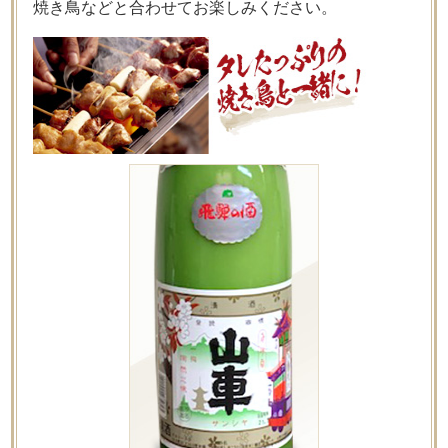
焼き鳥などと合わせてお楽しみください。