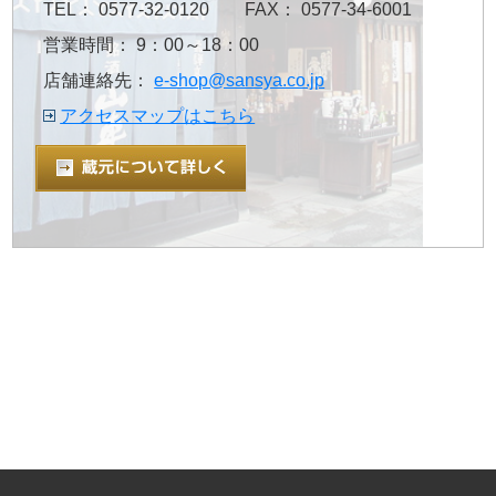
TEL： 0577-32-0120 FAX： 0577-34-6001
営業時間： 9：00～18：00
店舗連絡先：
e-shop@sansya.co.jp
アクセスマップはこちら