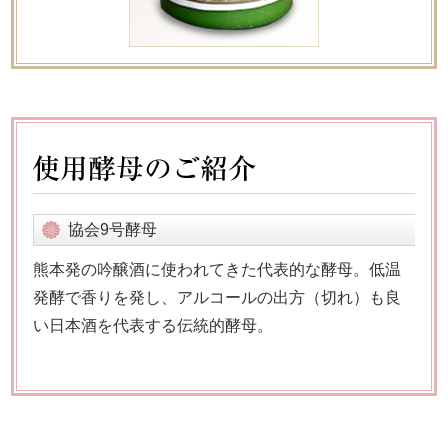
協会9号酵母
熊本発の吟醸酒に使われてきた代表的な酵母。低温
発酵で香りを発し、アルコールの出方（切れ）も良
い日本酒を代表する伝統的酵母。