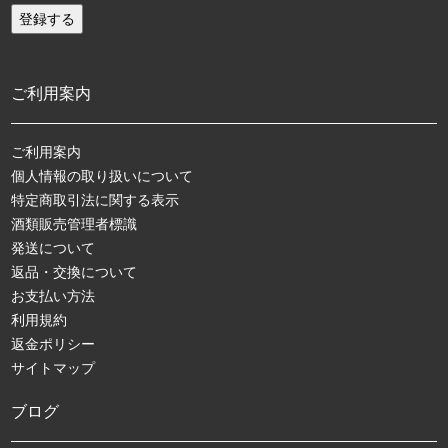
ご利用案内
ご利用案内
個人情報の取り扱いについて
特定商取引法に関する表示
酒類販売管理者標識
発送について
返品・交換について
お支払い方法
利用規約
返金ポリシー
サイトマップ
ブログ