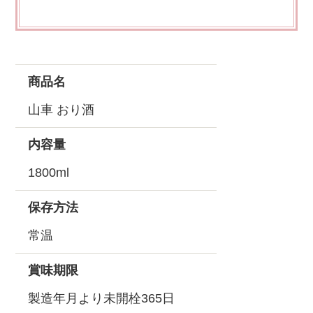
商品名
山車 おり酒
内容量
1800ml
保存方法
常温
賞味期限
製造年月より未開栓365日