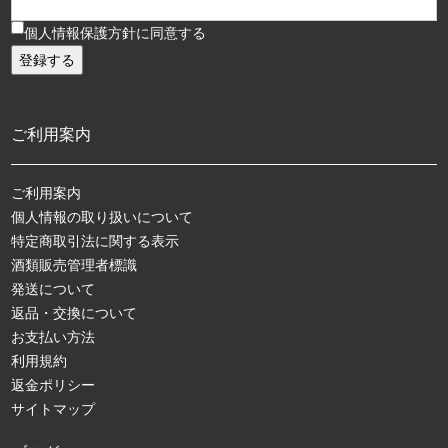
個人情報保護方針に同意する
ご利用案内
ご利用案内
個人情報の取り扱いについて
特定商取引法に関する表示
酒類販売管理者標識
発送について
返品・交換について
お支払い方法
利用規約
返金ポリシー
サイトマップ