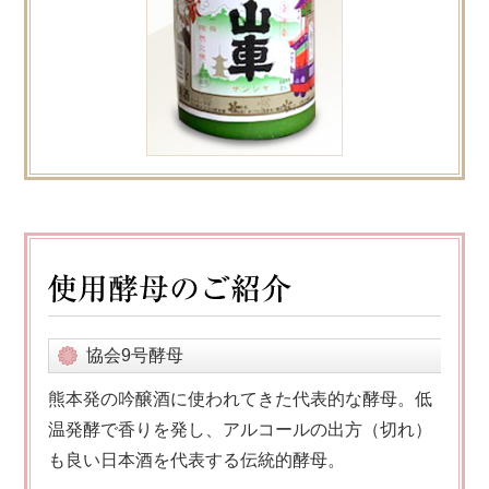
協会9号酵母
熊本発の吟醸酒に使われてきた代表的な酵母。低
温発酵で香りを発し、アルコールの出方（切れ）
も良い日本酒を代表する伝統的酵母。