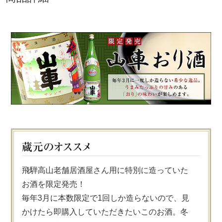
飛騨高山老舗居酒屋さん用に特別に造っていた
お酒を限定発売！
毎年3月に本数限定で1回しか造らないので、見
かけたら即購入していただきたいこのお酒。冬