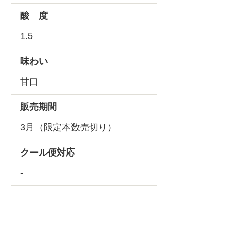
酸 度
1.5
味わい
甘口
販売期間
3月（限定本数売切り）
クール便対応
-