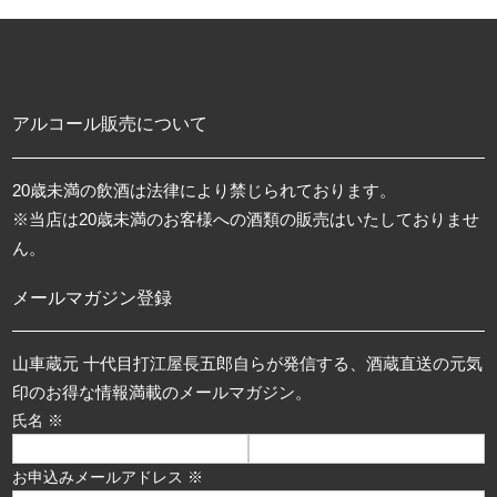
アルコール販売について
20歳未満の飲酒は法律により禁じられております。
※当店は20歳未満のお客様への酒類の販売はいたしておりませ
ん。
メールマガジン登録
山車蔵元 十代目打江屋長五郎自らが発信する、酒蔵直送の元気
印のお得な情報満載のメールマガジン。
氏名 ※
お申込みメールアドレス ※