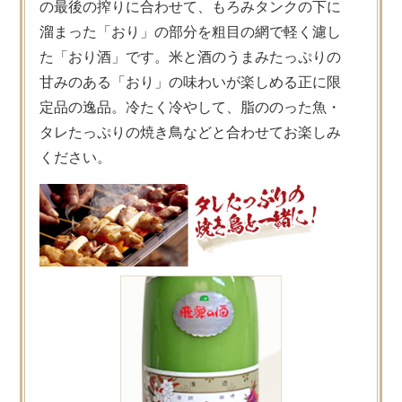
の最後の搾りに合わせて、もろみタンクの下に
溜まった「おり」の部分を粗目の網で軽く濾し
た「おり酒」です。米と酒のうまみたっぷりの
甘みのある「おり」の味わいが楽しめる正に限
定品の逸品。冷たく冷やして、脂ののった魚・
タレたっぷりの焼き鳥などと合わせてお楽しみ
ください。