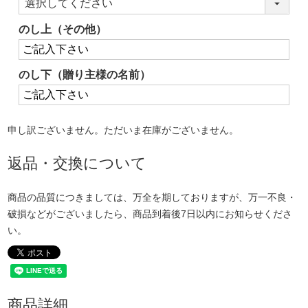
(必
須)
のし上（その他）
のし下（贈り主様の名前）
申し訳ございません。ただいま在庫がございません。
返品・交換について
商品の品質につきましては、万全を期しておりますが、万一不良・
破損などがございましたら、商品到着後7日以内にお知らせくださ
い。
商品詳細