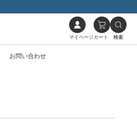
マイページ
カート
検索
お問い合わせ