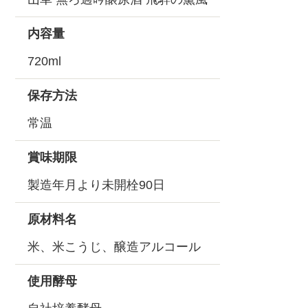
内容量
720ml
保存方法
常温
賞味期限
製造年月より未開栓90日
原材料名
米、米こうじ、醸造アルコール
使用酵母