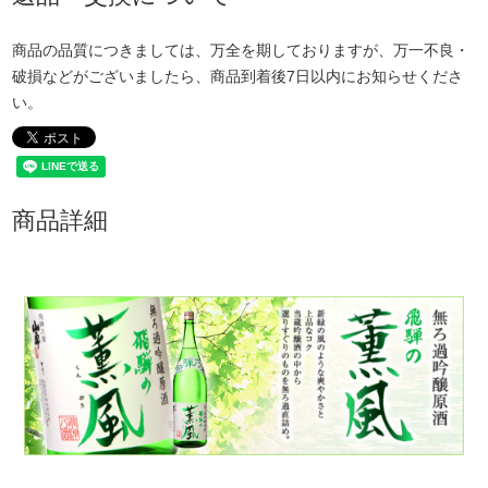
商品の品質につきましては、万全を期しておりますが、万一不良・
破損などがございましたら、商品到着後7日以内にお知らせくださ
い。
商品詳細