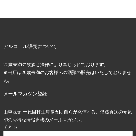
アルコール販売について
20歳未満の飲酒は法律により禁じられております。
※当店は20歳未満のお客様への酒類の販売はいたしておりませ
ん。
メールマガジン登録
山車蔵元 十代目打江屋長五郎自らが発信する、酒蔵直送の元気
印のお得な情報満載のメールマガジン。
氏名 ※