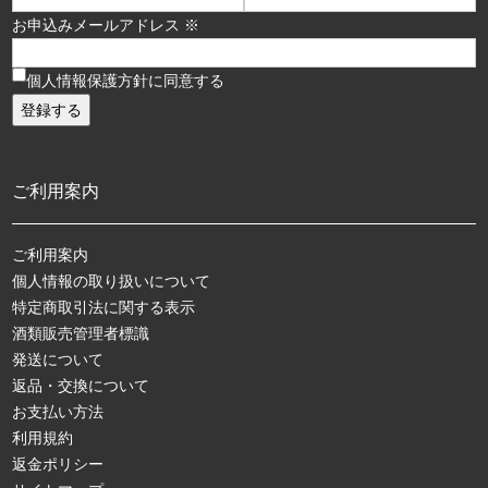
お申込みメールアドレス ※
個人情報保護方針に同意する
ご利用案内
ご利用案内
個人情報の取り扱いについて
特定商取引法に関する表示
酒類販売管理者標識
発送について
返品・交換について
お支払い方法
利用規約
返金ポリシー