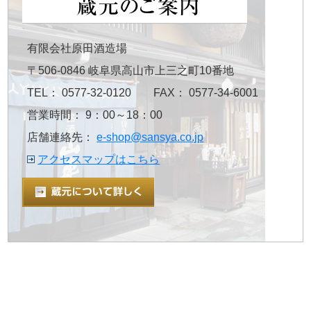
有限会社原田酒造場
〒506-0846 岐阜県高山市上三之町10番地
TEL： 0577-32-0120 FAX： 0577-34-6001
営業時間： 9：00～18：00
店舗連絡先：
e-shop@sansya.co.jp
アクセスマップはこちら