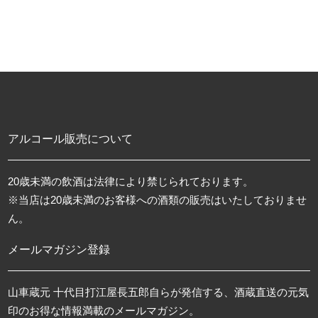
アルコール販売について
20歳未満の飲酒は法律により禁じられております。
※当店は20歳未満のお客様への酒類の販売はいたしておりませ
ん。
メールマガジン登録
山車蔵元 十代目打江屋長五郎自らが発信する、酒蔵直送の元気
印のお得な情報満載のメールマガジン。