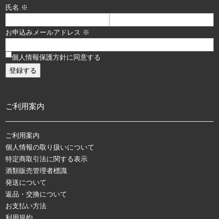
氏名 ※
お申込みメールアドレス ※
個人情報保護方針に同意する
ご利用案内
ご利用案内
個人情報の取り扱いについて
特定商取引法に関する表示
酒類販売管理者標識
発送について
返品・交換について
お支払い方法
利用規約