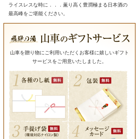
ライスレスな時に．．．薫り高く豊潤極まる日本酒の
最高峰をご堪能ください。
山車を贈り物にご利用いただくお客様に嬉しいギフト
サービスをご用意いたしました。