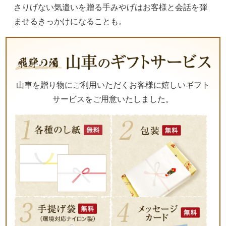
さりげない気遣いを贈る手みやげはお客様と会話を弾
ませるきっかけになることも。
山車を贈り物にご利用いただくお客様に嬉しいギフト
サービスをご用意いたしました。