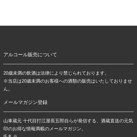
アルコール販売について
20歳未満の飲酒は法律により禁じられております。
※当店は20歳未満のお客様への酒類の販売はいたしておりませ
ん。
メールマガジン登録
山車蔵元 十代目打江屋長五郎自らが発信する、酒蔵直送の元気
印のお得な情報満載のメールマガジン。
氏名 ※