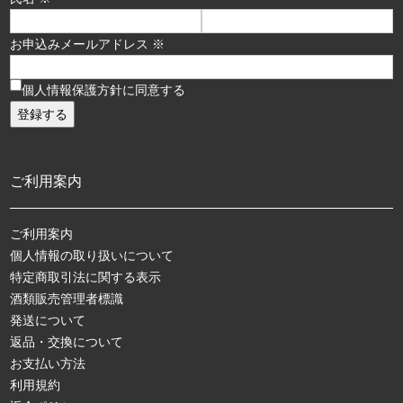
お申込みメールアドレス ※
個人情報保護方針に同意する
ご利用案内
ご利用案内
個人情報の取り扱いについて
特定商取引法に関する表示
酒類販売管理者標識
発送について
返品・交換について
お支払い方法
利用規約