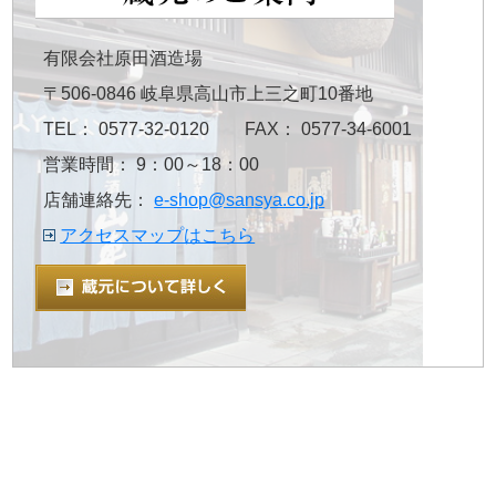
有限会社原田酒造場
〒506-0846 岐阜県高山市上三之町10番地
TEL： 0577-32-0120 FAX： 0577-34-6001
営業時間： 9：00～18：00
店舗連絡先：
e-shop@sansya.co.jp
アクセスマップはこちら