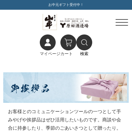
お中元ギフト受付中！
マイページ
カート
検索
お客様とのコミュニケーションツールの一つとして手
みやげや挨拶品はぜひ活用したいものです。商談や会
合に持参したり、季節のごあいさつとして贈ったり。