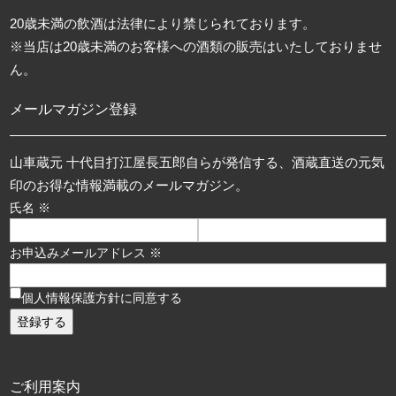
20歳未満の飲酒は法律により禁じられております。
※当店は20歳未満のお客様への酒類の販売はいたしておりませ
ん。
メールマガジン登録
山車蔵元 十代目打江屋長五郎自らが発信する、酒蔵直送の元気
印のお得な情報満載のメールマガジン。
氏名 ※
お申込みメールアドレス ※
個人情報保護方針に同意する
ご利用案内