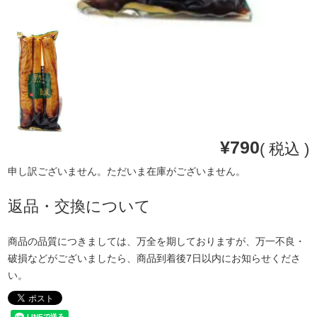
¥
790
税込
申し訳ございません。ただいま在庫がございません。
返品・交換について
商品の品質につきましては、万全を期しておりますが、万一不良・
破損などがございましたら、商品到着後7日以内にお知らせくださ
い。