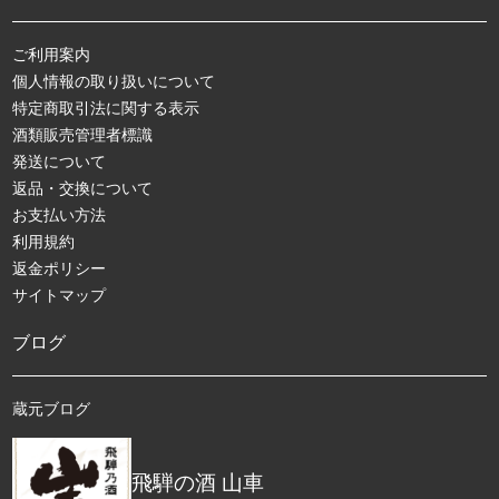
ご利用案内
個人情報の取り扱いについて
特定商取引法に関する表示
酒類販売管理者標識
発送について
返品・交換について
お支払い方法
利用規約
返金ポリシー
サイトマップ
ブログ
蔵元ブログ
飛騨の酒 山車