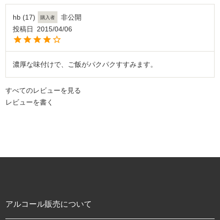
hb
17
非公開
購入者
投稿日
2015/04/06
濃厚な味付けで、ご飯がパクパクすすみます。
すべてのレビューを見る
レビューを書く
アルコール販売について