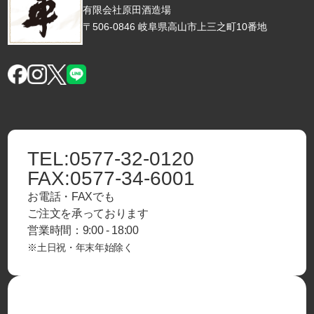
有限会社原田酒造場
〒506-0846 岐阜県高山市上三之町10番地
TEL:
0577-32-0120
FAX:
0577-34-6001
お電話・FAXでも
ご注文を承っております
営業時間：9:00 - 18:00
※土日祝・年末年始除く