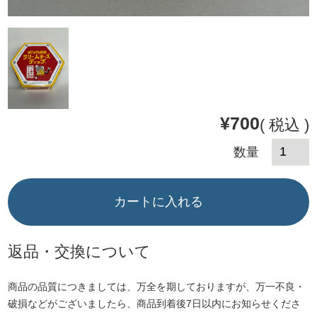
¥
700
税込
カートに入れる
返品・交換について
商品の品質につきましては、万全を期しておりますが、万一不良・
破損などがございましたら、商品到着後7日以内にお知らせくださ