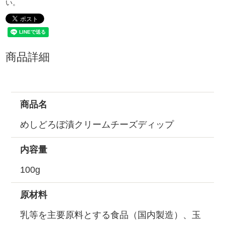
い。
商品詳細
商品名
めしどろぼ漬クリームチーズディップ
内容量
100g
原材料
乳等を主要原料とする食品（国内製造）、玉