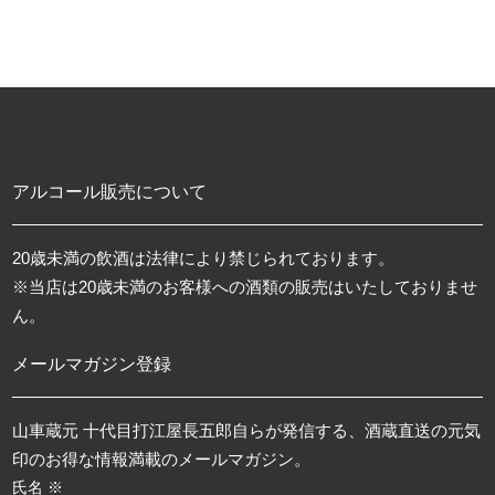
アルコール販売について
20歳未満の飲酒は法律により禁じられております。
※当店は20歳未満のお客様への酒類の販売はいたしておりませ
ん。
メールマガジン登録
山車蔵元 十代目打江屋長五郎自らが発信する、酒蔵直送の元気
印のお得な情報満載のメールマガジン。
氏名 ※