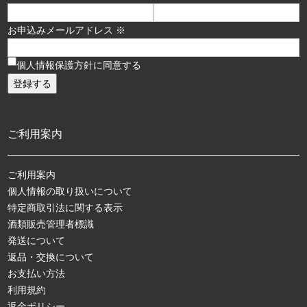
お申込みメールアドレス ※
個人情報保護方針に同意する
ご利用案内
ご利用案内
個人情報の取り扱いについて
特定商取引法に関する表示
酒類販売管理者標識
発送について
返品・交換について
お支払い方法
利用規約
返金ポリシー