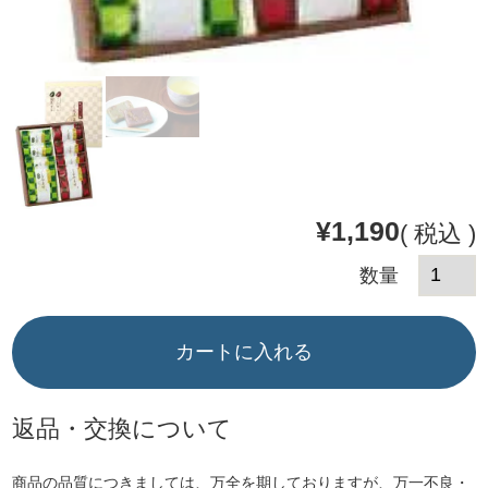
¥
1,190
税込
カートに入れる
返品・交換について
商品の品質につきましては、万全を期しておりますが、万一不良・