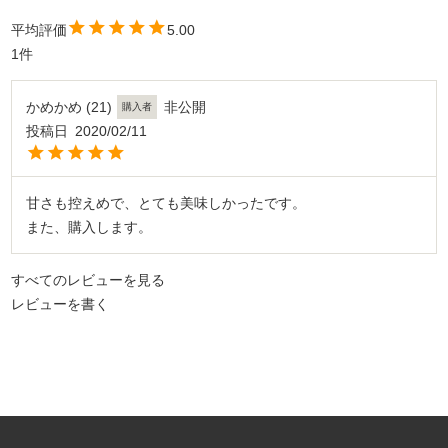
5.00
1
かめかめ
21
非公開
購入者
投稿日
2020/02/11
甘さも控えめで、とても美味しかったです。

また、購入します。
すべてのレビューを見る
レビューを書く