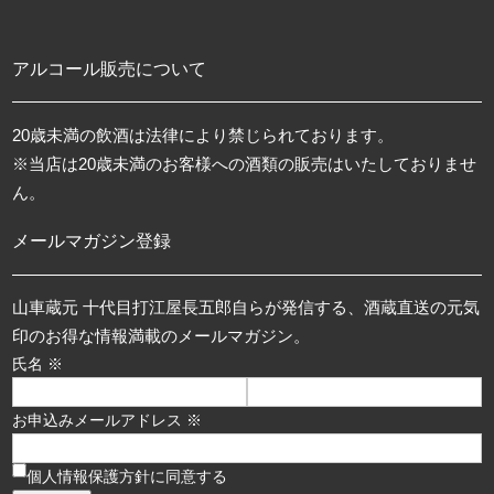
アルコール販売について
20歳未満の飲酒は法律により禁じられております。
※当店は20歳未満のお客様への酒類の販売はいたしておりませ
ん。
メールマガジン登録
山車蔵元 十代目打江屋長五郎自らが発信する、酒蔵直送の元気
印のお得な情報満載のメールマガジン。
氏名 ※
お申込みメールアドレス ※
個人情報保護方針に同意する