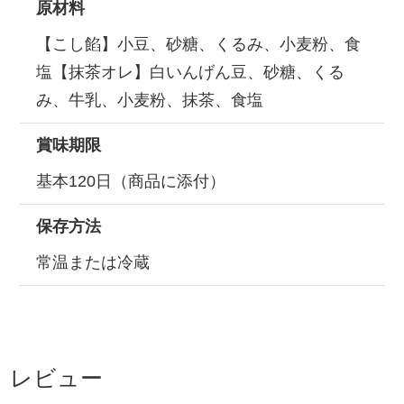
原材料
【こし餡】小豆、砂糖、くるみ、小麦粉、食
塩【抹茶オレ】白いんげん豆、砂糖、くる
み、牛乳、小麦粉、抹茶、食塩
賞味期限
基本120日（商品に添付）
保存方法
常温または冷蔵