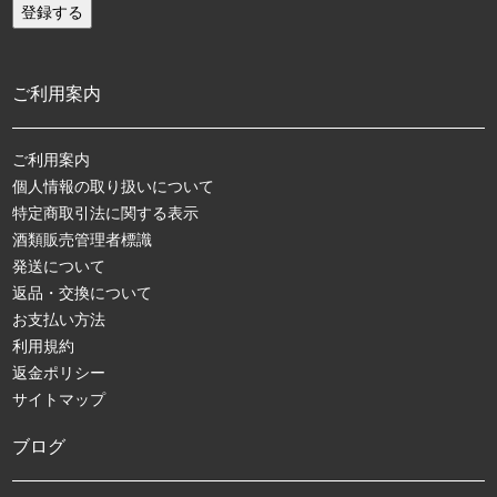
ご利用案内
ご利用案内
個人情報の取り扱いについて
特定商取引法に関する表示
酒類販売管理者標識
発送について
返品・交換について
お支払い方法
利用規約
返金ポリシー
サイトマップ
ブログ